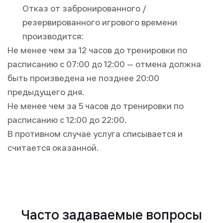
Отказ от забронированного /
резервированного игрового времени
производится:
Не менее чем за 12 часов до тренировки по
расписанию с 07:00 до 12:00 — отмена должна
быть произведена не позднее 20:00
предыдущего дня.
Не менее чем за 5 часов до тренировки по
расписанию с 12:00 до 22:00.
В противном случае услуга списывается и
считается оказанной.
Часто задаваемые вопросы