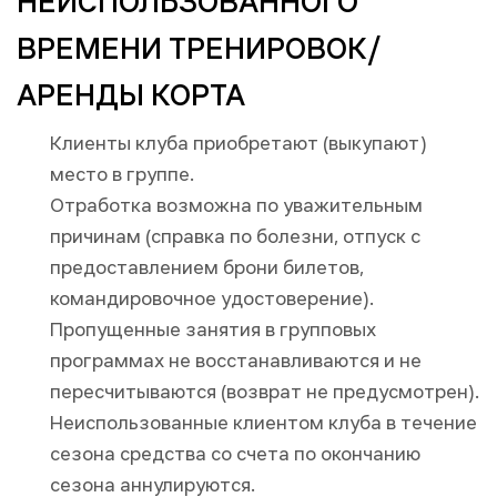
НЕИСПОЛЬЗОВАННОГО
ВРЕМЕНИ ТРЕНИРОВОК/
АРЕНДЫ КОРТА
Клиенты клуба приобретают (выкупают)
место в группе.
Отработка возможна по уважительным
причинам (справка по болезни, отпуск с
предоставлением брони билетов,
командировочное удостоверение).
Пропущенные занятия в групповых
программах не восстанавливаются и не
пересчитываются (возврат не предусмотрен).
Неиспользованные клиентом клуба в течение
сезона средства со счета по окончанию
сезона аннулируются.