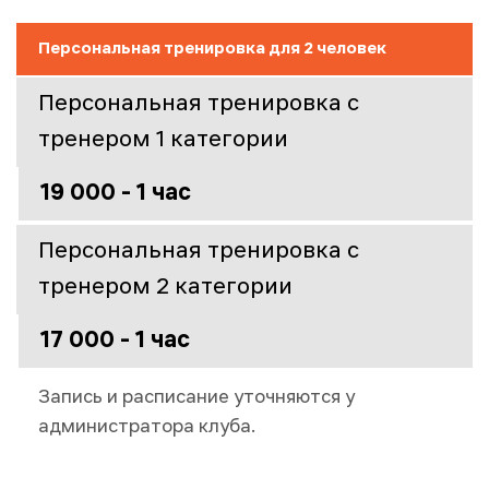
Персональная тренировка для 2 человек
Персональная тренировка с
тренером 1 категории
19 000 - 1 час
Персональная тренировка с
тренером 2 категории
17 000 - 1 час
Запись и расписание уточняются у
администратора клуба.