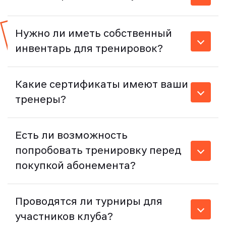
Нужно ли иметь собственный
инвентарь для тренировок?
Какие сертификаты имеют ваши
тренеры?
Есть ли возможность
попробовать тренировку перед
покупкой абонемента?
Проводятся ли турниры для
участников клуба?