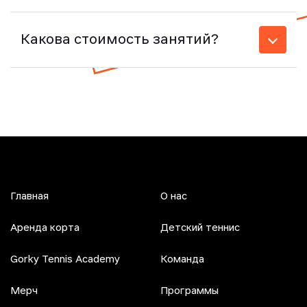
Какова стоимость занятий?
Главная
О нас
Аренда корта
Детский теннис
Gorky Tennis Academy
Команда
Мерч
Программы