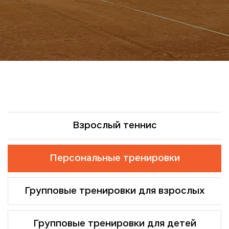
Взрослый теннис
Персональные тренировки
Групповые тренировки для взрослых
Групповые тренировки для детей