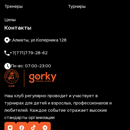
Тренеры
Турниры
Цены
Контакты
г.Алматы, ул.Коперника 128
+7(771)779-28-62
Пн-вс: 07:00-23:00
Наш клуб регулярно проводит и участвует в
турнирах для детей и взрослых, профессионалов и
любителей. Каждое событие отражает высокие
стандарты организации