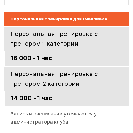
Персональная тренировка для 1 человека
Персональная тренировка с
тренером 1 категории
16 000 - 1 час
Персональная тренировка с
тренером 2 категории
14 000 - 1 час
Запись и расписание уточняются у
администратора клуба.