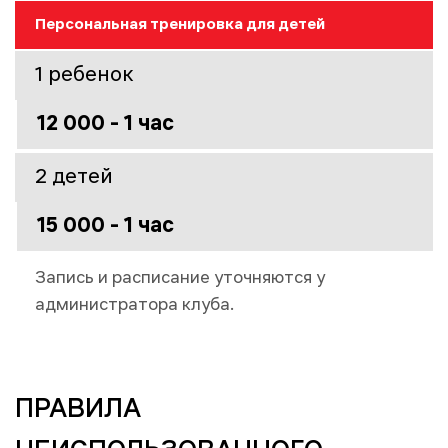
Персональная тренировка для детей
1 ребенок
12 000 - 1 час
2 детей
15 000 - 1 час
Запись и расписание уточняются у
администратора клуба.
ПРАВИЛА