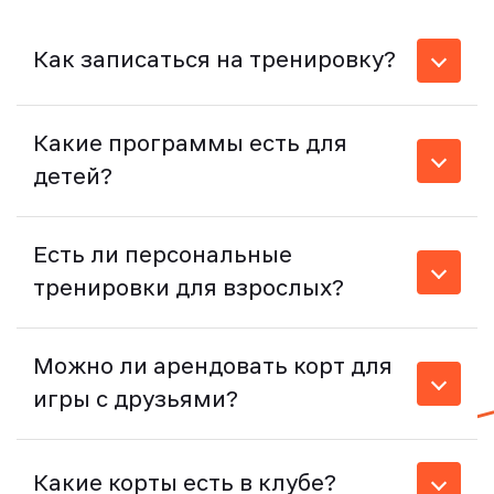
Как записаться на тренировку?
Какие программы есть для
детей?
Есть ли персональные
тренировки для взрослых?
Можно ли арендовать корт для
игры с друзьями?
Какие корты есть в клубе?